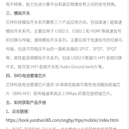
电平转换，助力先进计算平台和真实物理世界之间的信号转换。
三、模拟开关
芯祥科技模拟开关系列聚焦三个产品应用方向，包括高速 / 超高速
模拟开关系列，主要应用于 USB2.0、USB3.1 和 HDMI 等高速信号
的切换与传输；通用模拟开关系列，主要应用于低速信号的切换与
传输，包括不同电压平台的一路和多路的 SPST、SPDT、SPQT
等；高性能音频模拟开关系列，包括 USB2.0 数据与 HIFI 音频切换
开关，耗尽型 HIFI 音频开关和 Audio Ground switch 等。
四、BMS电池管理芯片
芯祥科技电池管理芯片提供 18 串高性能高可靠性电池模拟前端芯
片（BMS AFE）和传输速率高达 2.5Mbps 的菊花链桥接芯片。
五、如何获取产品手册
1、点击链接：
https://book.yunzhan365.com/ongby/rhps/mobile/index.html