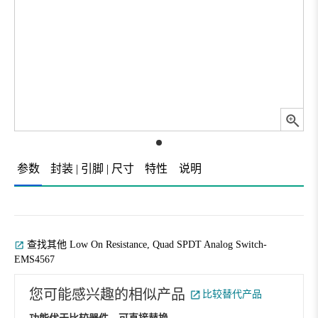
参数
封装 | 引脚 | 尺寸
特性
说明
查找其他 Low On Resistance, Quad SPDT Analog Switch-
EMS4567
您可能感兴趣的相似产品
比较替代产品