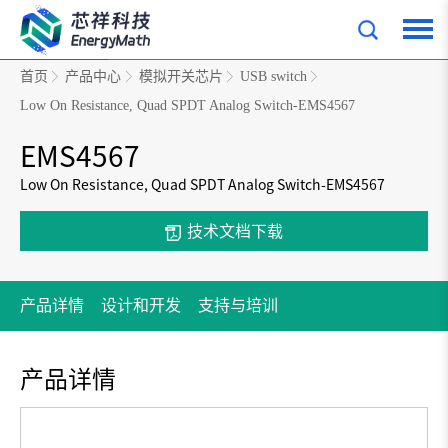
首页
产品中心
模拟开关芯片
USB switch
Low On Resistance, Quad SPDT Analog Switch-EMS4567
EMS4567
Low On Resistance, Quad SPDT Analog Switch-EMS4567
技术文档下载
产品详情
设计和开发
支持与培训
产品详情