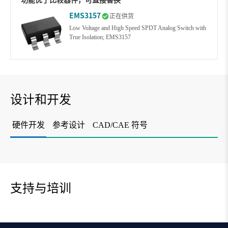
功能优于比较器件，可直接替换
EMS3157
正在供货
Low Voltage and High Speed SPDT Analog Switch with
True Isolation; EMS3157
设计和开发
硬件开发
参考设计
CAD/CAE 符号
支持与培训