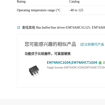
Rating
Catalog
Operating temperature range (°C
-40 to 125
查找其他 Bus buffer/line driver-EM74AHC1G125; EM74A
您可能感兴趣的相似产品
比较替代产品
功能优于比较器件，可直接替换
EM74AHC1G04;EM74AHCT1G04
Single Inverter-EM74AHC1G04;EM74AHCT1G0