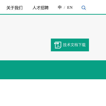
中
EN
关于我们
人才招聘
/
技术文档下载