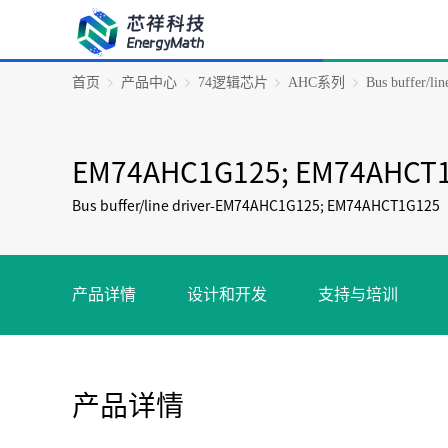
首页
产品中心
74逻辑芯片
AHC系列
Bus buffer/
EM74AHC1G125; EM74AHCT
Bus buffer/line driver-EM74AHC1G125; EM74AHCT1G125
产品详情
设计和开发
支持与培训
产品详情