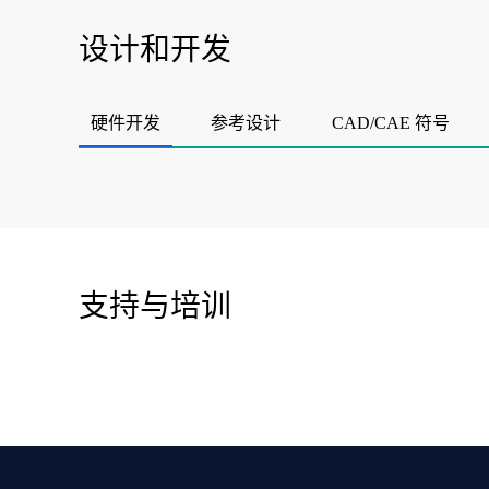
设计和开发
硬件开发
参考设计
CAD/CAE 符号
支持与培训