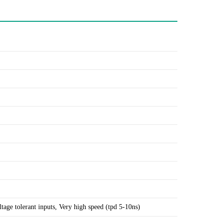
tage tolerant inputs, Very high speed (tpd 5-10ns)