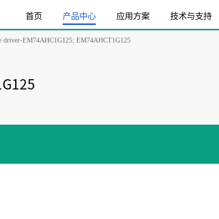
首页
产品中心
应用方案
技术与支持
line driver-EM74AHC1G125; EM74AHCT1G125
1G125