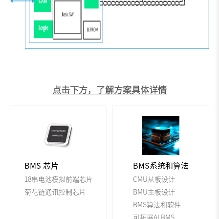
点击下方，了解方案具体详情
BMS 芯片
BMS系统和算法
18串电池模拟前端芯片
CMU从板设计
菊花链通讯控制芯片
BMU主板设计
BMS算法和软件
可拓展AI BMS