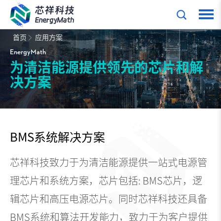
首页
应用方案
EnergyMath
为清洁能源提供领先的芯片和解
决方案
BMS系统解决方案
芯祥科技致力于为清洁能源提供一站式电源管
理芯片和系统方案，芯片包括: BMS芯片，逻
辑芯片和高压电源芯片。同时芯祥科技还具备
BMS系统和算法开发能力，致力于为客户提供