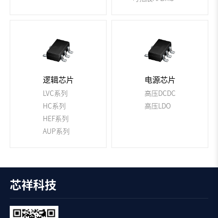
逻辑芯片
电源芯片
LVC系列
高压DCDC
HC系列
高压LDO
HEF系列
AUP系列
芯祥科技