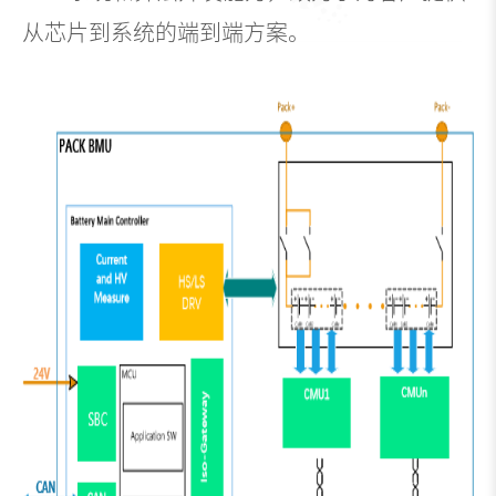
从芯片到系统的端到端方案。