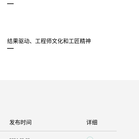
结果驱动、工程师文化和工匠精神
发布时间
详细