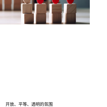
开放、平等、透明的氛围