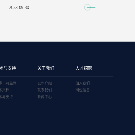
2023-09-30
术与支持
关于我们
人才招聘
量与可靠性
公司介绍
加入我们
术文档
联系我们
岗位信息
术与支持
新闻中心