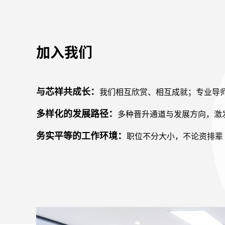
加入我们
与芯祥共成长：
我们相互欣赏、相互成就；专业导
多样化的发展路径：
多种晋升通道与发展方向，激
务实平等的工作环境：
职位不分大小，不论资排辈