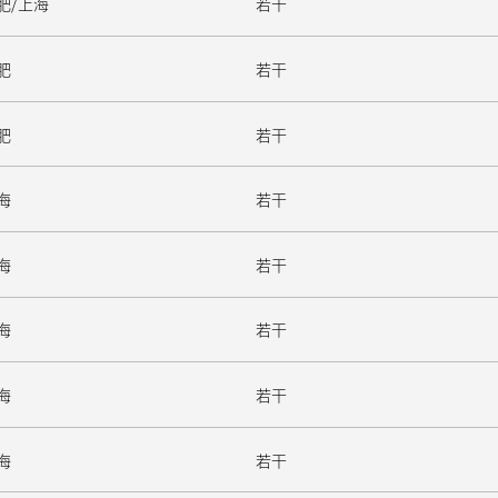
肥/上海
若干
肥
若干
肥
若干
海
若干
海
若干
海
若干
海
若干
海
若干