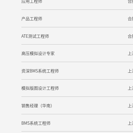
应用工程师
合
产品工程师
合
ATE测试工程师
合
高压模拟设计专家
上
资深BMS系统工程师
上
模拟版图设计工程师
上
销售经理（华南）
上
BMS系统工程师
上