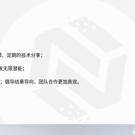
师、定期的技术分享；
发无限潜能；
 ；倡导结果导向，团队合作更加高效。