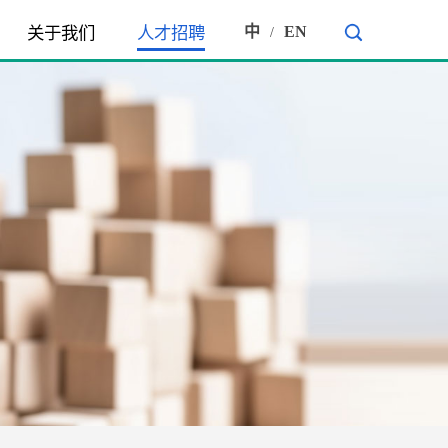
中
EN
关于我们
人才招聘
/