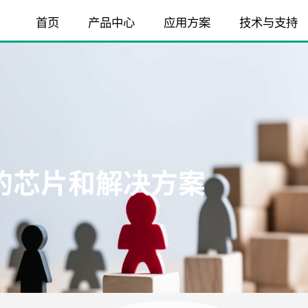
首页
产品中心
应用方案
技术与支持
的芯片和解决方案