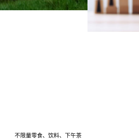
不限量零食、饮料、下午茶