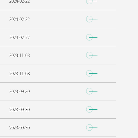
2024-02-22
2024-02-22
2024-02-22
2023-11-08
2023-11-08
2023-09-30
2023-09-30
2023-09-30