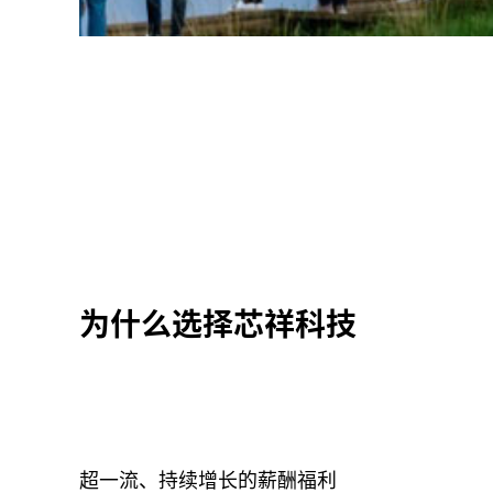
为什么选择芯祥科技
超一流、持续增长的薪酬福利