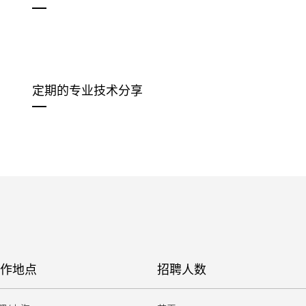
定期的专业技术分享
作地点
招聘人数