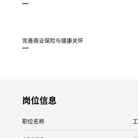
完善商业保险与健康关怀
岗位信息
职位名称
工