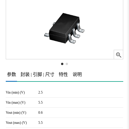
参数
封装 | 引脚 | 尺寸
特性
说明
Vin (min) (V)
2.5
Vin (max) (V)
5.5
Vout (min) (V)
0.6
Vout (max) (V)
5.5