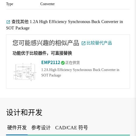
Type
Converter
查找其他 1.2A High Efficiency Synchronous Buck Converter in
SOT Package
您可能感兴趣的相似产品
比较替代产品
功能优于比较器件，可直接替换
EMP2112
正在供货
1.2A High Efficiency Synchronous Buck Converter in
SOT Package
设计和开发
硬件开发
参考设计
CAD/CAE 符号