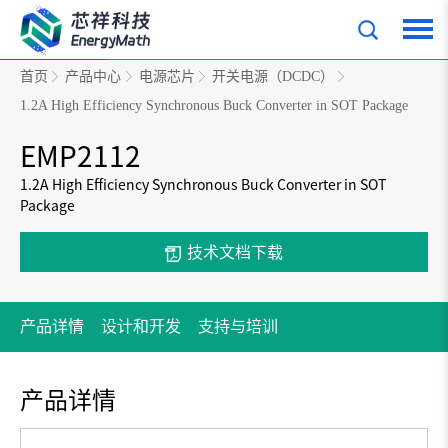
首页
产品中心
电源芯片
开关电源（DCDC）
1.2A High Efficiency Synchronous Buck Converter in SOT Package
EMP2112
1.2A High Efficiency Synchronous Buck Converter in SOT
Package
技术文档下载
产品详情
设计和开发
支持与培训
产品详情